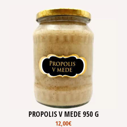
PROPOLIS V MEDE 950 G
12,00
€