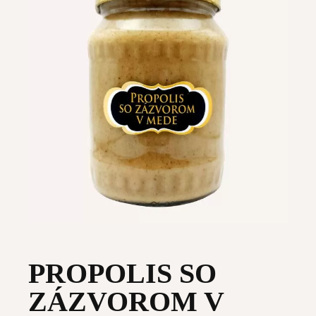
PROPOLIS SO
ZÁZVOROM V