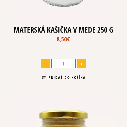
MATERSKÁ KAŠIČKA V MEDE 250 G
8,50
€
PRIDAŤ DO KOŠÍKA