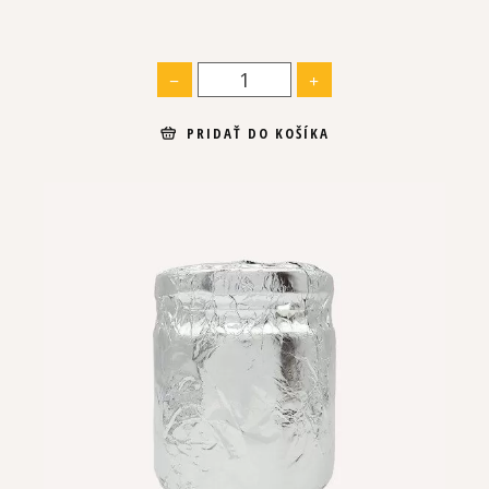
PRIDAŤ DO KOŠÍKA