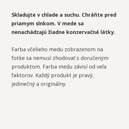
Skladujte v chlade a suchu. Chráňte pred
priamym slnkom. V mede sa
nenachádzajú žiadne konzervačné látky.
Farba včelieho medu zobrazenom na
fotke sa nemusí zhodovať s doručeným
produktom. Farba medu závisí od veľa
faktorov. Každý produkt je pravý,
jedinečný a originálny.