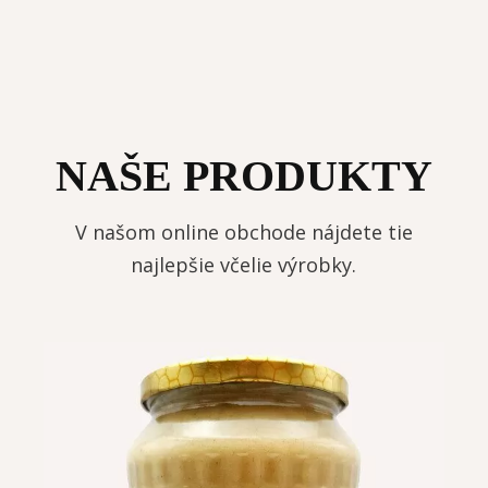
NAŠE PRODUKTY
V našom online obchode nájdete tie
najlepšie včelie výrobky.