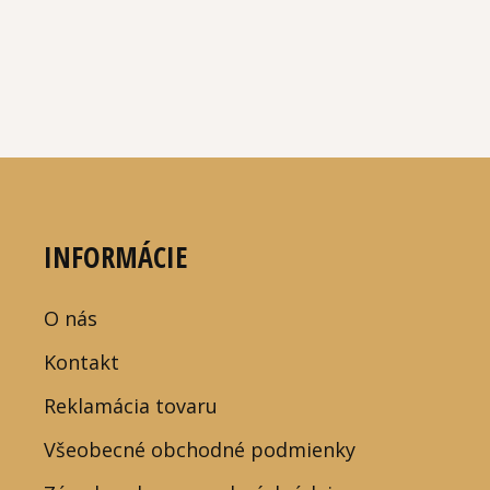
INFORMÁCIE
O nás
Kontakt
Reklamácia tovaru
Všeobecné obchodné podmienky