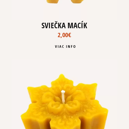
SVIEČKA MACÍK
2,00
€
VIAC INFO