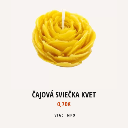
ČAJOVÁ SVIEČKA KVET
0,70
€
VIAC INFO