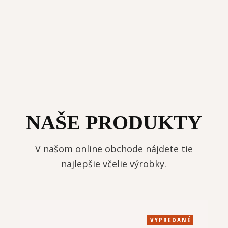
NAŠE PRODUKTY
V našom online obchode nájdete tie
najlepšie včelie výrobky.
VYPREDANÉ