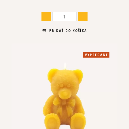
PRIDAŤ DO KOŠÍKA
VYPREDANÉ