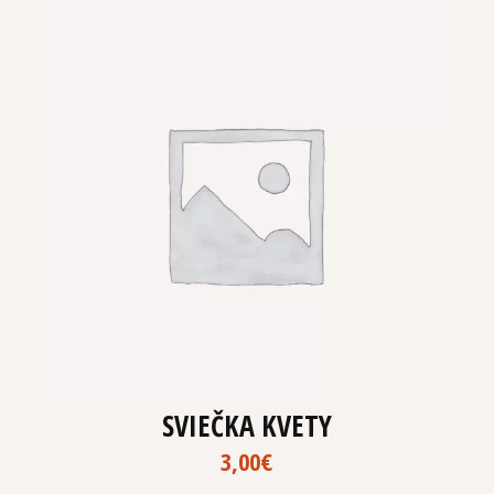
SVIEČKA KVETY
3,00
€