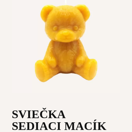
SVIEČKA
SEDIACI MACÍK