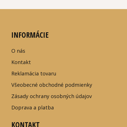
INFORMÁCIE
O nás
Kontakt
Reklamácia tovaru
Všeobecné obchodné podmienky
Zásady ochrany osobných údajov
Doprava a platba
KONTAKT