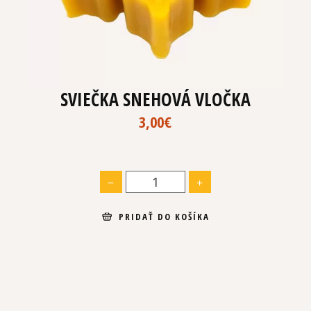
SVIEČKA SNEHOVÁ VLOČKA
3,00
€
PRIDAŤ DO KOŠÍKA