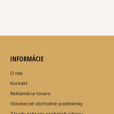
INFORMÁCIE
O nás
Kontakt
Reklamácia tovaru
Všeobecné obchodné podmienky
Zásady ochrany osobných údajov