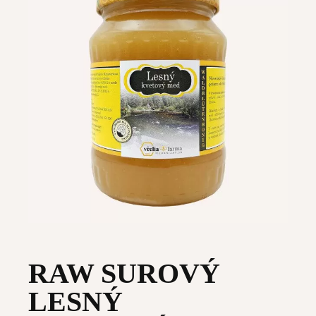
RAW SUROVÝ
LESNÝ