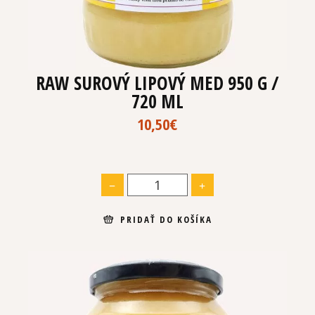
RAW SUROVÝ LIPOVÝ MED 950 G /
720 ML
10,50
€
PRIDAŤ DO KOŠÍKA