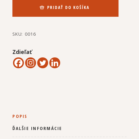
PRIDAŤ DO KOŠÍKA
SKU:
0016
Zdieľať
POPIS
ĎALŠIE INFORMÁCIE