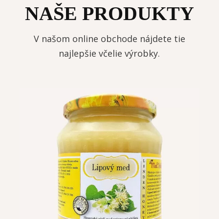
NAŠE PRODUKTY
V našom online obchode nájdete tie
najlepšie včelie výrobky.