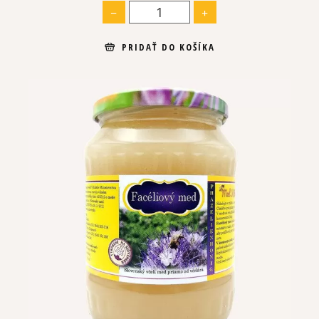
PRIDAŤ DO KOŠÍKA