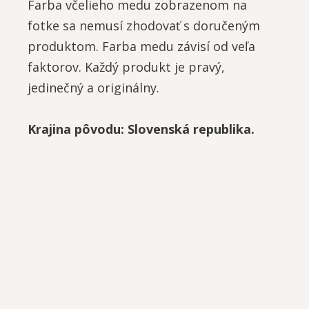
Farba včelieho medu zobrazenom na
fotke sa nemusí zhodovať s doručeným
produktom. Farba medu závisí od veľa
faktorov. Každý produkt je pravý,
jedinečný a originálny.
Krajina pôvodu: Slovenská republika.